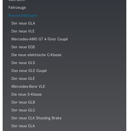
Übersicht
Fahrzeuge
Neuvorstellungen
Der neue GLA
Der neue VLE
Mercedes-AMG GT 4-Türer Coupé
Der neue EQS
Die neue elektrische C-Klasse
Der neue GLS
Das neue GLE Coupé
Der neue GLE
Mercedes-Benz VLE
Die neue S-Klasse
Der neue GLB
Der neue GLC
Der neue CLA Shooting Brake
Der neue CLA