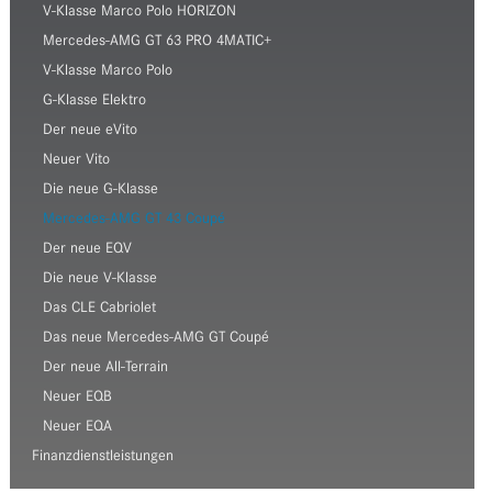
V-Klasse Marco Polo HORIZON
Mercedes-AMG GT 63 PRO 4MATIC+
V-Klasse Marco Polo
G-Klasse Elektro
Der neue eVito
Neuer Vito
Die neue G-Klasse
Mercedes-AMG GT 43 Coupé
Der neue EQV
Die neue V-Klasse
Das CLE Cabriolet
Das neue Mercedes-AMG GT Coupé
Der neue All-Terrain
Neuer EQB
Neuer EQA
Finanzdienstleistungen