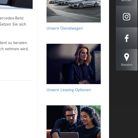
Mercedes-Benz
Setzen Sie sich
Unsere Dienstwagen
ent zu beraten.
uch nehmen wird.
Unsere Leasing-Optionen