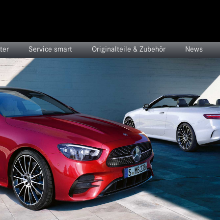
ter
Service smart
Originalteile & Zubehör
News