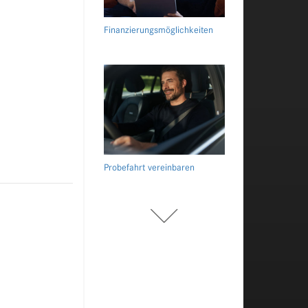
Finanzierungsmöglichkeiten
Probefahrt vereinbaren
Fahrzeug bewerten