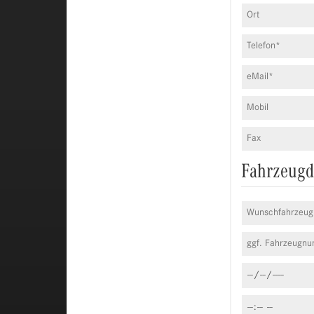
Fahrzeugd