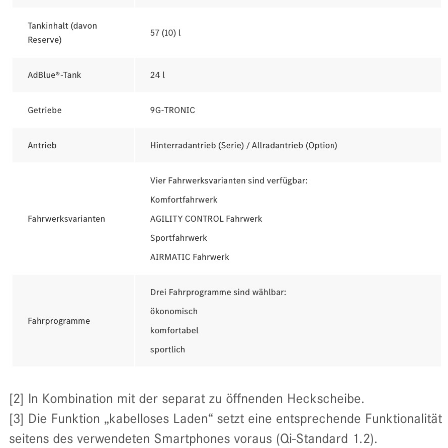
[2] In Kombination mit der separat zu öffnenden Heckscheibe.
[3] Die Funktion „kabelloses Laden“ setzt eine entsprechende Funktionalität
seitens des verwendeten Smartphones voraus (Qi-Standard 1.2).