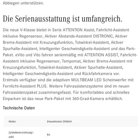
Abbiegen unterstützen.
Die Serienausstattung ist umfangreich.
Die neue V-Klasse bietet in Serie ATTENTION Assist, Fahrlicht-Assistent
inklusive Regensensor, Aktiver Abstands-Assistent DISTRONIC, Aktiver
Brems-Assistent mit Kreuzungsfunktion, Totwinkel-Assistent, Aktiver
Spurhalte-Assistent, Intelligenter Geschwindigkeits-Assistent und das Park-
Paket. eVito und Vito fahren serienmäßig mit ATTENTION ASSIST, Fahrlicht-
Assistent inklusive Regensensor, Tempomat, Aktiver Brems-Assistent mit
Kreuzungsfunktion, Totwinkel-Assistent, Aktiver Spurhalte-Assistent,
Intelligenter Geschwindigkeits-Assistent und Rückfahrkamera vor.
Erstmals verfügbar sind die adaptiven MULTIBEAM LED Scheinwerfer mit
Fernlicht-Assistent PLUS. Weitere Fahrassistenzsysteme sind im neuen
Fahrassistenzpaket zusammengefasst. Für komfortables und schnelles
Einparken ist das neue Park-Paket mit 360-Grad-Kamera erhältlich.
Technische Daten