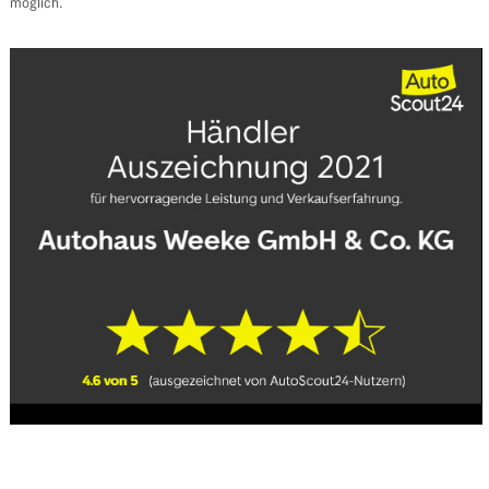
möglich.