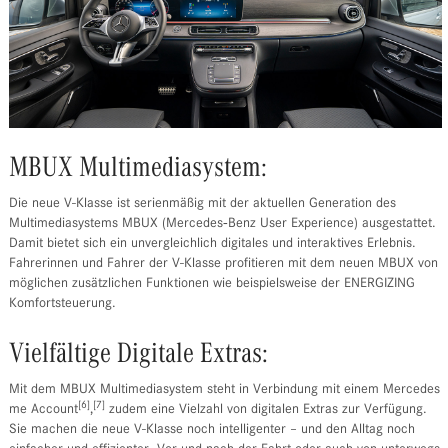
MBUX Multimediasystem:
Die neue V-Klasse ist serienmäßig mit der aktuellen Generation des
Multimediasystems MBUX (Mercedes‑Benz User Experience) ausgestattet.
Damit bietet sich ein unvergleichlich digitales und interaktives Erlebnis.
Fahrerinnen und Fahrer der V-Klasse profitieren mit dem neuen MBUX von
möglichen zusätzlichen Funktionen wie beispielsweise der ENERGIZING
Komfortsteuerung.
Vielfältige Digitale Extras:
Mit dem MBUX Multimediasystem steht in Verbindung mit einem Mercedes
[6]
[7]
me Account
,
zudem eine Vielzahl von digitalen Extras zur Verfügung.
Sie machen die neue V-Klasse noch intelligenter – und den Alltag noch