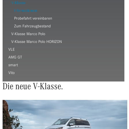
V-Klasse
Informationen
Probefahrt vereinbaren
Zum Fahrzeugbestand
V-Klasse Marco Polo
V-Klasse Marco Polo HORIZON
VLE
AMG GT
smart
Vito
Die neue V-Klasse.