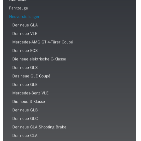
Übersicht
Fahrzeuge
Neuvorstellungen
Der neue GLA
Der neue VLE
Mercedes-AMG GT 4-Türer Coupé
Der neue EQS
Die neue elektrische C-Klasse
Der neue GLS
Das neue GLE Coupé
Der neue GLE
Mercedes-Benz VLE
Die neue S-Klasse
Der neue GLB
Der neue GLC
Der neue CLA Shooting Brake
Der neue CLA