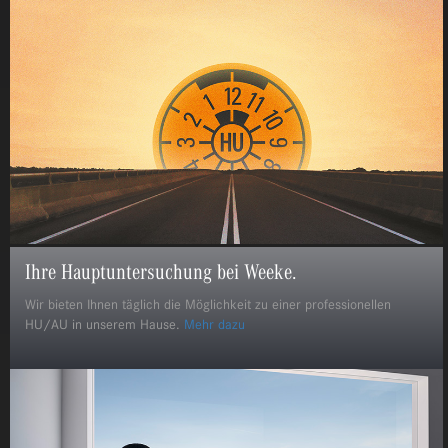
Ihre Hauptuntersuchung bei Weeke.
Wir bieten Ihnen täglich die Möglichkeit zu einer professionellen
HU/AU in unserem Hause.
Mehr dazu