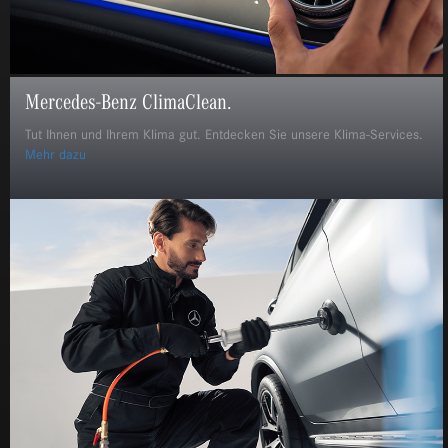
Mercedes-Benz ClimaClean.
Tut Ihnen und Ihrem Klima gut. Entdecken Sie unsere Klima-Services.
Mehr dazu