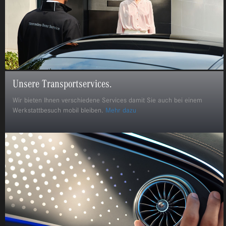
Unsere Transportservices.
Wir bieten Ihnen verschiedene Services damit Sie auch bei einem
Werkstattbesuch mobil bleiben.
Mehr dazu