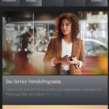
Das Service VorteilsProgramm.
Sichern Sie sich 20 % Preisnachlass auf ausgewählte Leistungen für
Fahrzeuge älter als 6 Jahre.
Mehr dazu