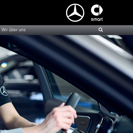
Wir über uns