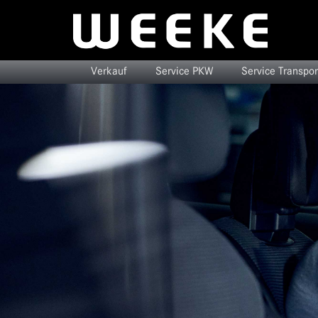
Verkauf
Service PKW
Service Transpor