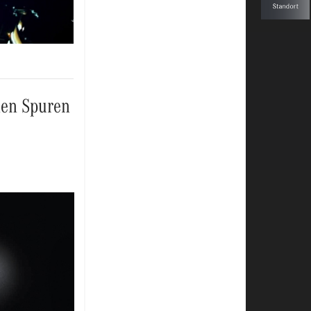
nen Spuren