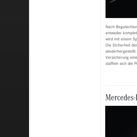
Nach Begutachtun
entweder komplett
wird mit einem Sp
Die Sicherheit de
wiederhergestellt
Versicherung einen
staffeln sich die P
Mercedes-