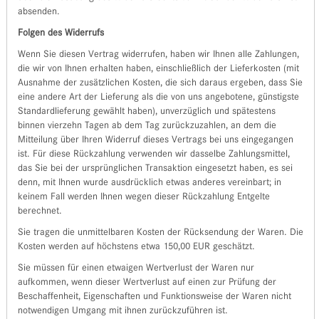
absenden.
Folgen des Widerrufs
Wenn Sie diesen Vertrag widerrufen, haben wir Ihnen alle Zahlungen,
die wir von Ihnen erhalten haben, einschließlich der Lieferkosten (mit
Ausnahme der zusätzlichen Kosten, die sich daraus ergeben, dass Sie
eine andere Art der Lieferung als die von uns angebotene, günstigste
Standardlieferung gewählt haben), unverzüglich und spätestens
binnen vierzehn Tagen ab dem Tag zurückzuzahlen, an dem die
Mitteilung über Ihren Widerruf dieses Vertrags bei uns eingegangen
ist. Für diese Rückzahlung verwenden wir dasselbe Zahlungsmittel,
das Sie bei der ursprünglichen Transaktion eingesetzt haben, es sei
denn, mit Ihnen wurde ausdrücklich etwas anderes vereinbart; in
keinem Fall werden Ihnen wegen dieser Rückzahlung Entgelte
berechnet.
Sie tragen die unmittelbaren Kosten der Rücksendung der Waren. Die
Kosten werden auf höchstens etwa 150,00 EUR geschätzt.
Sie müssen für einen etwaigen Wertverlust der Waren nur
aufkommen, wenn dieser Wertverlust auf einen zur Prüfung der
Beschaffenheit, Eigenschaften und Funktionsweise der Waren nicht
notwendigen Umgang mit ihnen zurückzuführen ist.