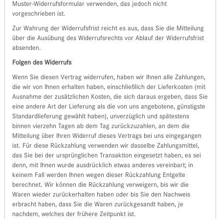
Muster-Widerrufsformular verwenden, das jedoch nicht
vorgeschrieben ist.
Zur Wahrung der Widerrufsfrist reicht es aus, dass Sie die Mitteilung
über die Ausübung des Widerrufsrechts vor Ablauf der Widerrufsfrist
absenden.
Folgen des Widerrufs
Wenn Sie diesen Vertrag widerrufen, haben wir Ihnen alle Zahlungen,
die wir von Ihnen erhalten haben, einschließlich der Lieferkosten (mit
Ausnahme der zusätzlichen Kosten, die sich daraus ergeben, dass Sie
eine andere Art der Lieferung als die von uns angebotene, günstigste
Standardlieferung gewählt haben), unverzüglich und spätestens
binnen vierzehn Tagen ab dem Tag zurückzuzahlen, an dem die
Mitteilung über Ihren Widerruf dieses Vertrags bei uns eingegangen
ist. Für diese Rückzahlung verwenden wir dasselbe Zahlungsmittel,
das Sie bei der ursprünglichen Transaktion eingesetzt haben, es sei
denn, mit Ihnen wurde ausdrücklich etwas anderes vereinbart; in
keinem Fall werden Ihnen wegen dieser Rückzahlung Entgelte
berechnet. Wir können die Rückzahlung verweigern, bis wir die
Waren wieder zurückerhalten haben oder bis Sie den Nachweis
erbracht haben, dass Sie die Waren zurückgesandt haben, je
nachdem, welches der frühere Zeitpunkt ist.