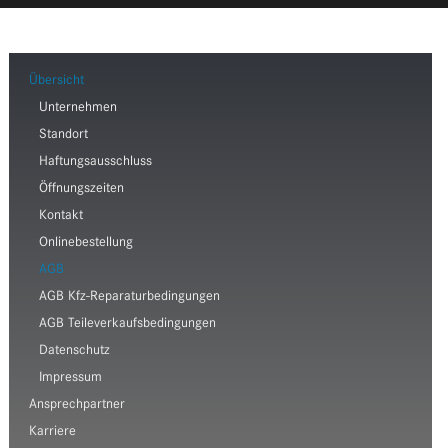
Übersicht
Unternehmen
Standort
Haftungsausschluss
Öffnungszeiten
Kontakt
Onlinebestellung
AGB
AGB Kfz-Reparaturbedingungen
AGB Teileverkaufsbedingungen
Datenschutz
Impressum
Ansprechpartner
Karriere