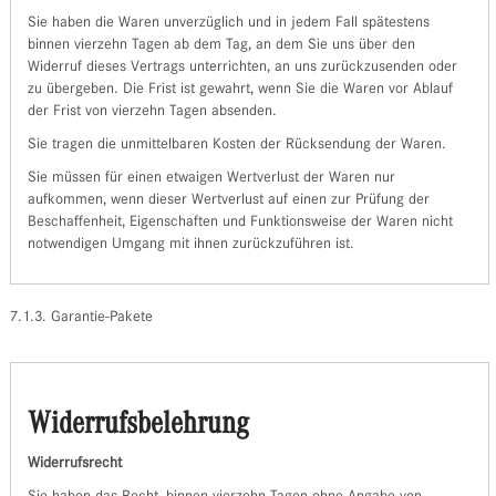
Sie haben die Waren unverzüglich und in jedem Fall spätestens
binnen vierzehn Tagen ab dem Tag, an dem Sie uns über den
Widerruf dieses Vertrags unterrichten, an uns zurückzusenden oder
zu übergeben. Die Frist ist gewahrt, wenn Sie die Waren vor Ablauf
der Frist von vierzehn Tagen absenden.
Sie tragen die unmittelbaren Kosten der Rücksendung der Waren.
Sie müssen für einen etwaigen Wertverlust der Waren nur
aufkommen, wenn dieser Wertverlust auf einen zur Prüfung der
Beschaffenheit, Eigenschaften und Funktionsweise der Waren nicht
notwendigen Umgang mit ihnen zurückzuführen ist.
7.1.3. Garantie-Pakete
Widerrufsbelehrung
Widerrufsrecht