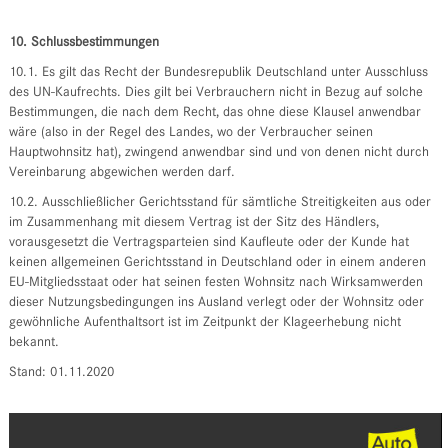
10. Schlussbestimmungen
10.1. Es gilt das Recht der Bundesrepublik Deutschland unter Ausschluss
des UN-Kaufrechts. Dies gilt bei Verbrauchern nicht in Bezug auf solche
Bestimmungen, die nach dem Recht, das ohne diese Klausel anwendbar
wäre (also in der Regel des Landes, wo der Verbraucher seinen
Hauptwohnsitz hat), zwingend anwendbar sind und von denen nicht durch
Vereinbarung abgewichen werden darf.
10.2. Ausschließlicher Gerichtsstand für sämtliche Streitigkeiten aus oder
im Zusammenhang mit diesem Vertrag ist der Sitz des Händlers,
vorausgesetzt die Vertragsparteien sind Kaufleute oder der Kunde hat
keinen allgemeinen Gerichtsstand in Deutschland oder in einem anderen
EU-Mitgliedsstaat oder hat seinen festen Wohnsitz nach Wirksamwerden
dieser Nutzungsbedingungen ins Ausland verlegt oder der Wohnsitz oder
gewöhnliche Aufenthaltsort ist im Zeitpunkt der Klageerhebung nicht
bekannt.
Stand: 01.11.2020