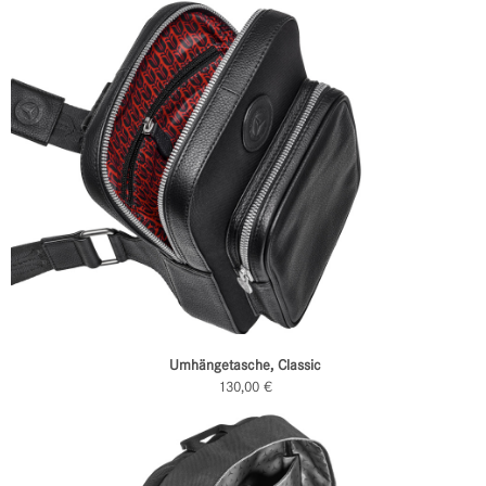
Umhängetasche, Classic
130,00 €