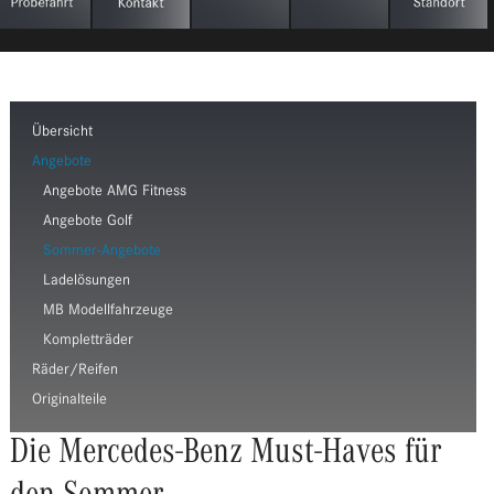
Übersicht
Angebote
Angebote AMG Fitness
Angebote Golf
Sommer-Angebote
Ladelösungen
MB Modellfahrzeuge
Kompletträder
Räder/Reifen
Originalteile
Die Mercedes-Benz Must-Haves für