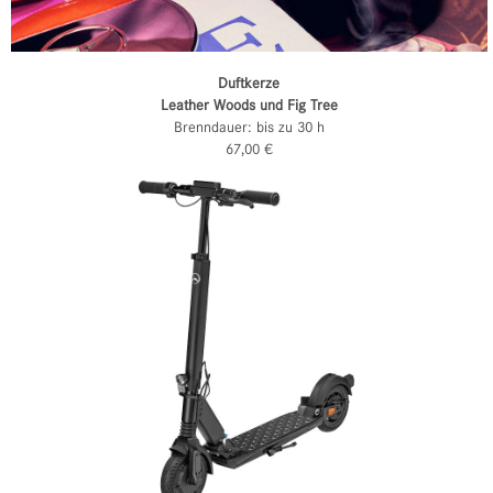
Duftkerze
Leather Woods und Fig Tree
Brenndauer: bis zu 30 h
67,00 €