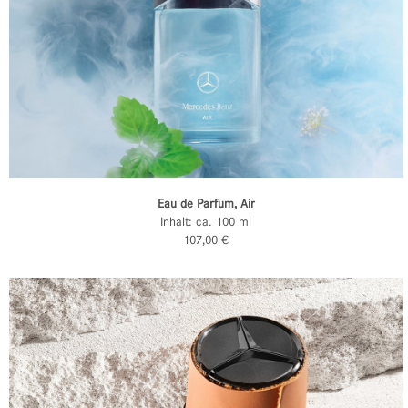
Eau de Parfum, Air
Inhalt: ca. 100 ml
107,00 €