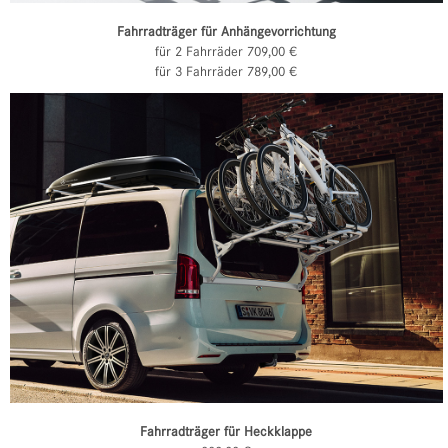
Fahrradträger für Anhängevorrichtung
für 2 Fahrräder 709,00 €
für 3 Fahrräder 789,00 €
Fahrradträger für Heckklappe