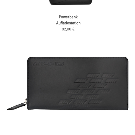
Powerbank
Aufladestation
82,00 €