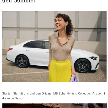
den Sommer.
Starten Sie mit uns und den Original MB Zubehör- und Collection-Artikeln in
die neue Saison.