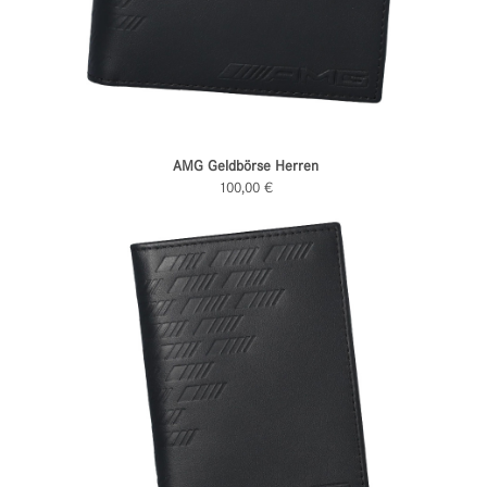
AMG Geldbörse Herren
100,00 €