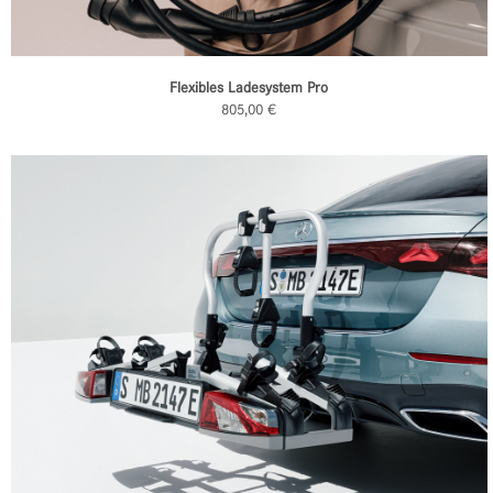
Flexibles Ladesystem Pro
805,00 €