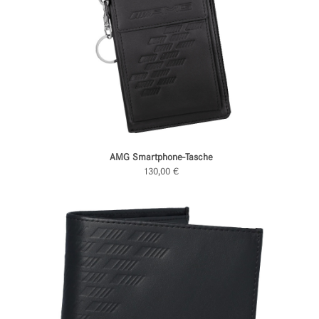
AMG Smartphone-Tasche
130,00 €