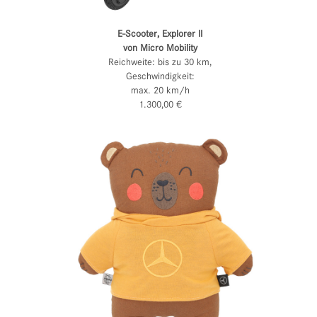
E-Scooter, Explorer II
von Micro Mobility
Reichweite: bis zu 30 km,
Geschwindigkeit:
max. 20 km/h
1.300,00 €