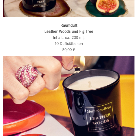
Raumduft
Leather Woods und Fig Tree
Inhalt: ca. 200 ml,
10 Duftstäbchen
80,00 €