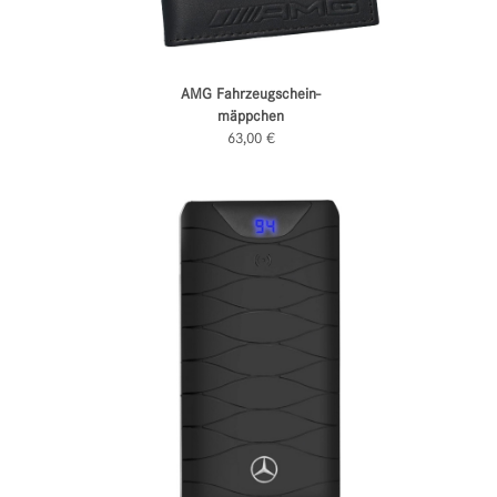
AMG Fahrzeugschein-
mäppchen
63,00 €