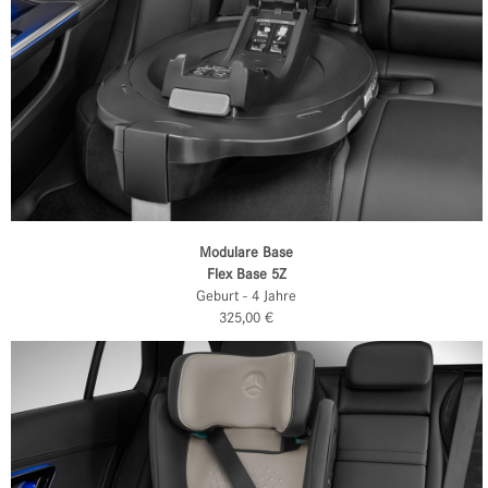
Modulare Base
Flex Base 5Z
Geburt - 4 Jahre
325,00 €