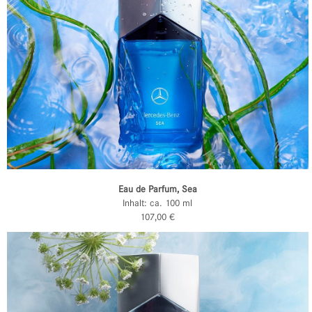
Eau de Parfum, Sea
Inhalt: ca. 100 ml
107,00 €