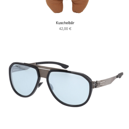
Kuschelbär
42,00 €