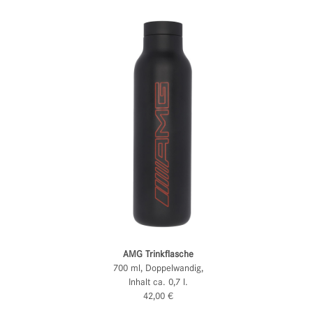
AMG Trinkflasche
700 ml, Doppelwandig,
Inhalt ca. 0,7 l.
42,00 €