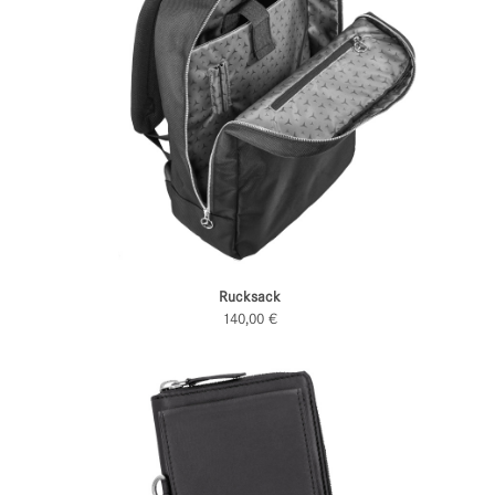
Rucksack
140,00 €