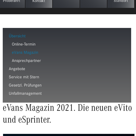
Übersicht
Online-Termin
eVans Magazin
Ansprechpartner
Angebote
Service mit Stern
Gesetzl. Prüfungen
Unfallmanagement
eVans Magazin 2021. Die neuen eVito
und eSprinter.