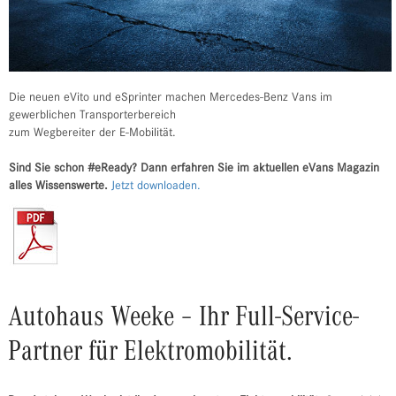
Die neuen eVito und eSprinter machen Mercedes-Benz Vans im
gewerblichen Transporterbereich
zum Wegbereiter der E-Mobilität.
Sind Sie schon #eReady? Dann erfahren Sie im aktuellen eVans Magazin
alles Wissenswerte.
Jetzt downloaden.
Autohaus Weeke – Ihr Full-Service-
Partner für Elektromobilität.