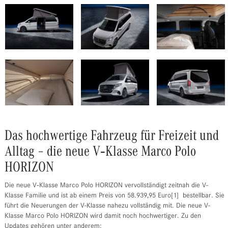
Das hochwertige Fahrzeug für Freizeit und
Alltag – die neue V‑Klasse Marco Polo
HORIZON
Die neue V‑Klasse Marco Polo HORIZON vervollständigt zeitnah die V-
Klasse Familie und ist ab einem Preis von 58.939,95 Euro[1] bestellbar. Sie
führt die Neuerungen der V-Klasse nahezu vollständig mit. Die neue V-
Klasse Marco Polo HORIZON wird damit noch hochwertiger. Zu den
Updates gehören unter anderem: