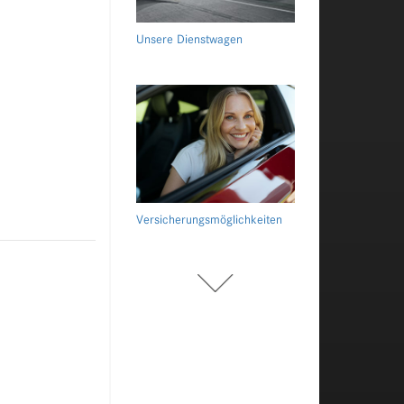
Unsere Dienstwagen
Versicherungsmöglichkeiten
Fahrzeug bewerten