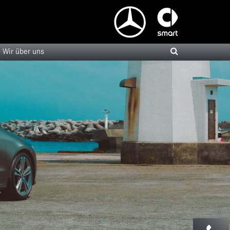
Wir über uns
Versicherungsmöglichkeiten
Fahrzeug bewerten