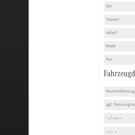
Fahrzeugd