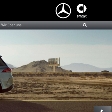
Wir über uns
Unsere Dienstwagen
Unsere Jungen Sterne