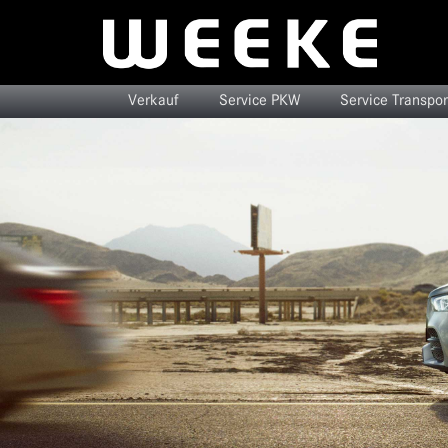
Verkauf
Service PKW
Service Transpor