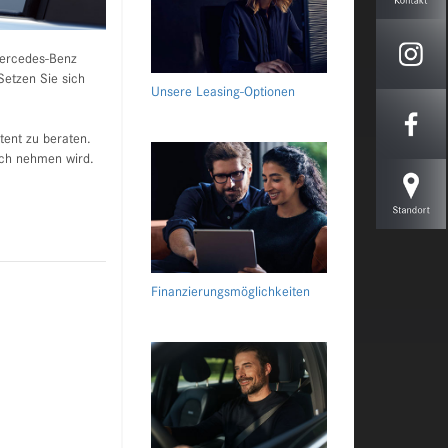
Mercedes-Benz
Setzen Sie sich
Unsere Leasing-Optionen
ent zu beraten.
uch nehmen wird.
Finanzierungsmöglichkeiten