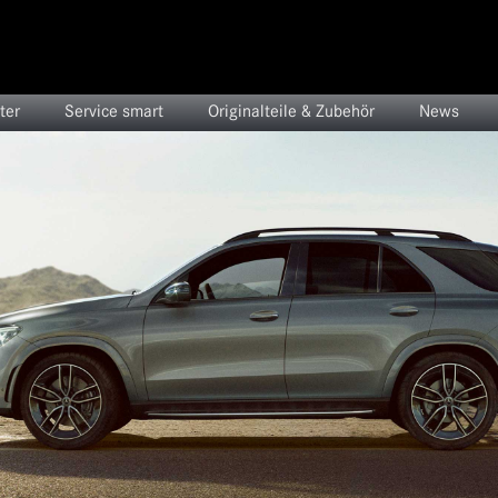
ter
Service smart
Originalteile & Zubehör
News