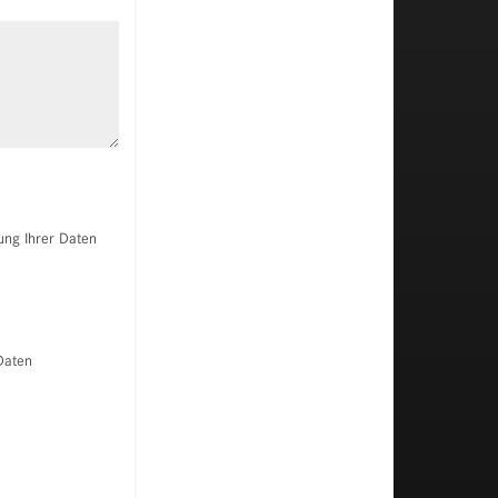
Fahrzeug bewerten
ung Ihrer Daten
Daten
Versicherungsmöglichkeiten