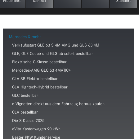
Mercedes & mehr
Verkaufsstart GLE 63 S 4M AMG und GLS 63 4M
GLE, GLE Coupé und GLS ab sofort bestellbar
Elektrische C-Klasse bestellbar
Mercedes-AMG GLC 53 4MATIC+
CLA SB Elektro bestellbar
CLA Hightech-Hybrid bestellbar
GLC bestellbar
e-Vignetten direkt aus dem Fahrzeug heraus kaufen
CLA bestellbar
Die S-Klasse 2025
eVito Kastenwagen 90 kWh
Bester PKW Kundenservice