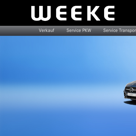
Verkauf
Service PKW
Service Transpor